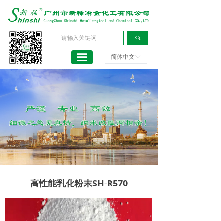
首页
关于新稀
끠
产品中心
끀
简体中文
ꀅ
持续发展
新闻中心
技术支持
资料下载
联系我们
高性能乳化粉末SH-R570