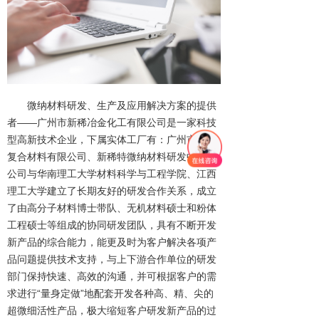
微纳材料研发、生产及应用解决方案的提供
者——广州市新稀冶金化工有限公司是一家科技
型高新技术企业，下属实体工厂有：广州市新稀
复合材料有限公司、新稀特微纳材料研发中心。
公司与华南理工大学材料科学与工程学院、江西
理工大学建立了长期友好的研发合作关系，成立
了由高分子材料博士带队、无机材料硕士和粉体
工程硕士等组成的协同研发团队，具有不断开发
新产品的综合能力，能更及时为客户解决各项产
品问题提供技术支持，与上下游合作单位的研发
部门保持快速、高效的沟通，并可根据客户的需
求进行“量身定做”地配套开发各种高、精、尖的
超微细活性产品，极大缩短客户研发新产品的过