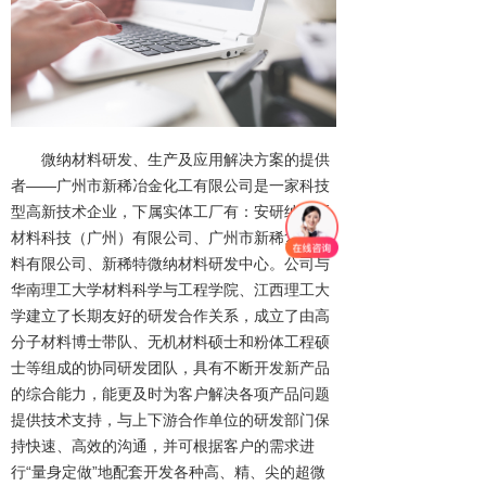
微纳材料研发、生产及应用解决方案的提供
者——广州市新稀冶金化工有限公司是一家科技
型高新技术企业，下属实体工厂有：安研纳米新
材料科技（广州）有限公司、广州市新稀复合材
料有限公司、新稀特微纳材料研发中心。公司与
华南理工大学材料科学与工程学院、江西理工大
学建立了长期友好的研发合作关系，成立了由高
分子材料博士带队、无机材料硕士和粉体工程硕
士等组成的协同研发团队，具有不断开发新产品
的综合能力，能更及时为客户解决各项产品问题
提供技术支持，与上下游合作单位的研发部门保
持快速、高效的沟通，并可根据客户的需求进
行“量身定做”地配套开发各种高、精、尖的超微